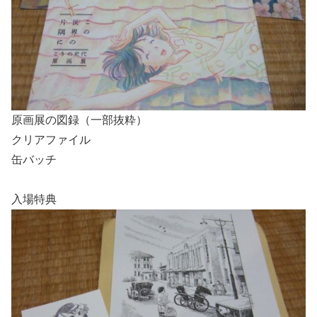
原画展の図録（一部抜粋）
クリアファイル
缶バッチ
入場特典