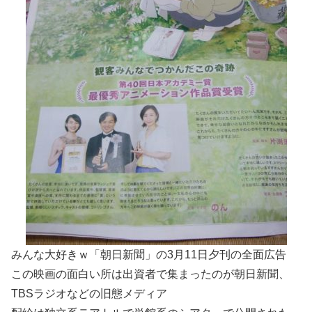
みんな大好きｗ「朝日新聞」の3月11日夕刊の全面広告
この映画の面白い所は出資者で集まったのが朝日新聞、
TBSラジオなどの旧態メディア