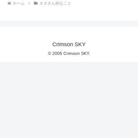
ホーム
オタさん的なこと
Crimson SKY
© 2005 Crimson SKY.