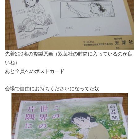
先着200名の複製原画（双葉社の封筒に入っているのが良
いね）
あと全員へのポストカード
会場で自由にお持ちくださいになってた奴