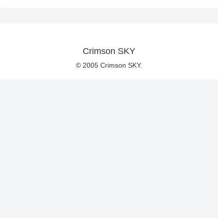
Crimson SKY
© 2005 Crimson SKY.