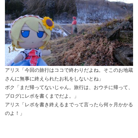
アリス「今回の旅行はココで終わりだよね。そこのお地蔵
さんに無事に終えられたお礼をしないとね」
ボク「まだ帰ってないじゃん。旅行は、おウチに帰って、
ブログにレポを書くまでだよ。」
アリス「レポを書き終えるまでって言ったら何ヶ月かかる
のよ！」