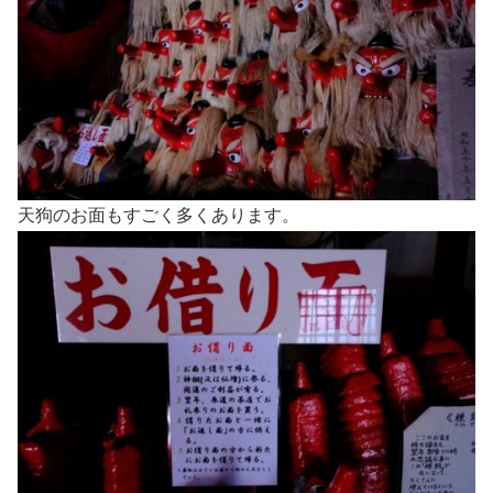
天狗のお面もすごく多くあります。