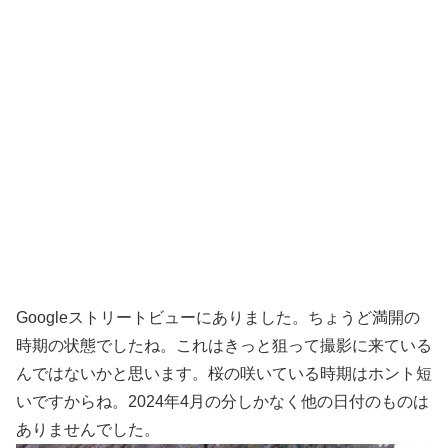
Googleストリートビューにありました。ちょうど満開の
時期の状態でしたね。これはきっと狙って撮影に来ている
んではないかと思います。桜の咲いている時期はホント短
いですからね。2024年4月の分しかなく他の日付のものは
ありませんでした。