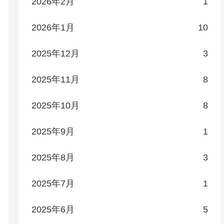
2026年2月
1
2026年1月
10
2025年12月
3
2025年11月
8
2025年10月
8
2025年9月
1
2025年8月
3
2025年7月
1
2025年6月
5