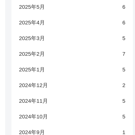
2025年5月
6
2025年4月
6
2025年3月
5
2025年2月
7
2025年1月
5
2024年12月
2
2024年11月
5
2024年10月
5
2024年9月
1