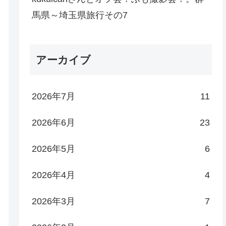
馬県～埼玉県旅行その7
アーカイブ
2026年7月
11
2026年6月
23
2026年5月
6
2026年4月
4
2026年3月
7