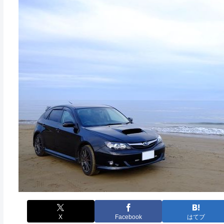
X
Facebook
はてブ