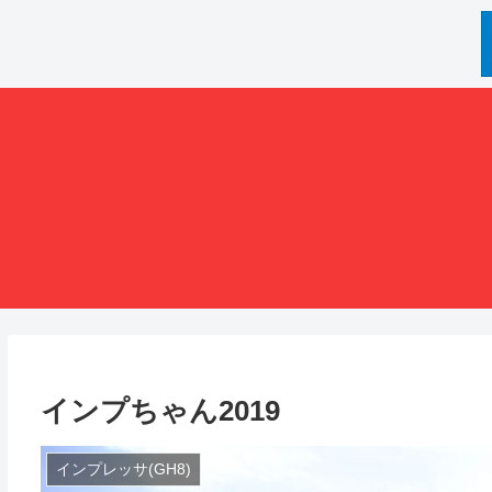
インプちゃん2019
インプレッサ(GH8)