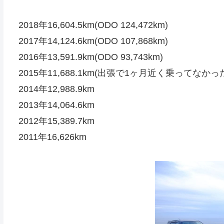
2018年16,604.5km(ODO 124,472km)
2017年14,124.6km(ODO 107,868km)
2016年13,591.9km(ODO 93,743km)
2015年11,688.1km(出張で1ヶ月近く乗ってなかっ
2014年12,988.9km
2013年14,064.6km
2012年15,389.7km
2011年16,626km