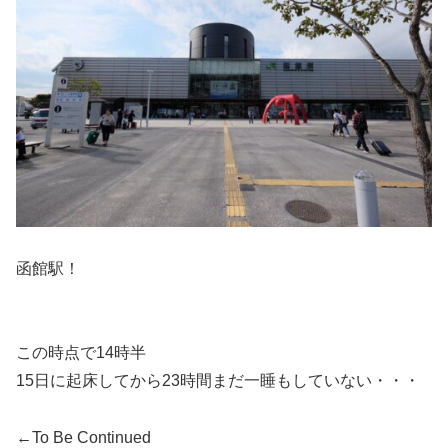
函館駅！
この時点で14時半
15日に起床してから23時間まだ一睡もしていない・・・
←To Be Continued