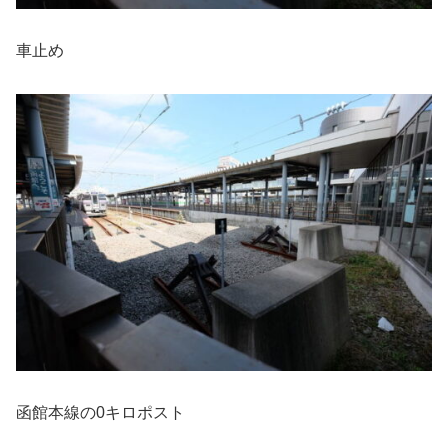
車止め
函館本線の0キロポスト