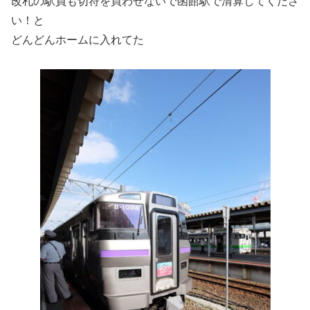
改札の駅員も切符を買わせないで函館駅で清算してくださ
い！と
どんどんホームに入れてた