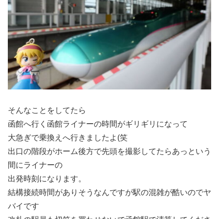
そんなことをしてたら
函館へ行く函館ライナーの時間がギリギリになって
大急ぎで乗換えへ行きましたよ(笑
出口の階段がホーム後方で先頭を撮影してたらあっという
間にライナーの
出発時刻になります。
結構接続時間がありそうなんですが駅の混雑が酷いのでヤ
バイです