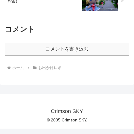
館市】
コメント
コメントを書き込む
ホーム
お出かけレポ
Crimson SKY
© 2005 Crimson SKY.