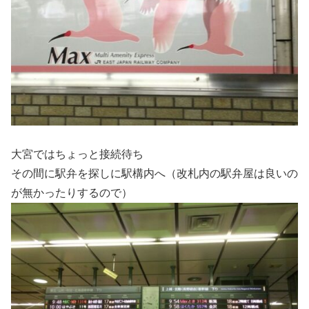
大宮ではちょっと接続待ち
その間に駅弁を探しに駅構内へ（改札内の駅弁屋は良いの
が無かったりするので）