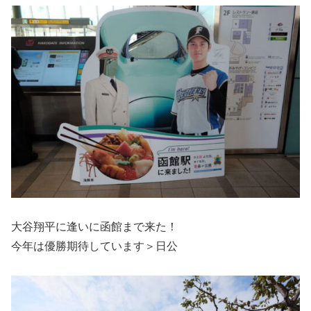
大谷翔平に逢いに函館まで来た！
今年は優勝期待しています＞日公