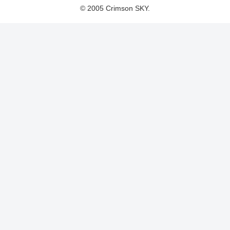
© 2005 Crimson SKY.