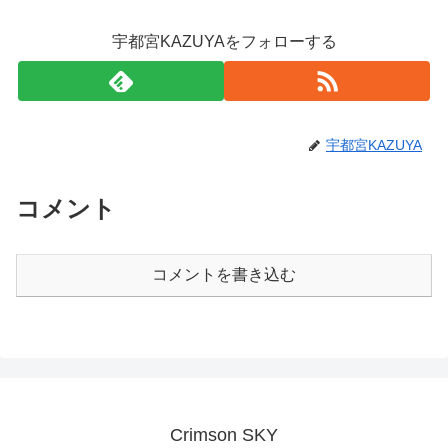
宇都宮KAZUYAをフォローする
宇都宮KAZUYA
コメント
コメントを書き込む
Crimson SKY