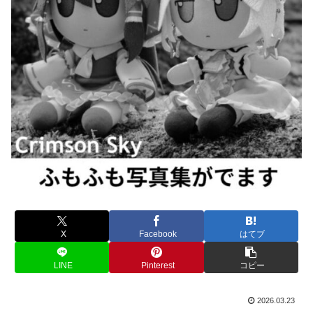
X
Facebook
はてブ
LINE
Pinterest
コピー
2026.03.23