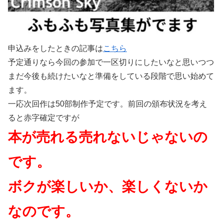
申込みをしたときの記事は
こちら
予定通りなら今回の参加で一区切りにしたいなと思いつつ
まだ今後も続けたいなと準備をしている段階で思い始めて
ます。
一応次回作は50部制作予定です。前回の頒布状況を考え
ると赤字確定ですが
本が売れる売れないじゃないの
です。
ボクが楽しいか、楽しくないか
なのです。