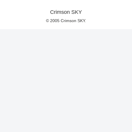
Crimson SKY
© 2005 Crimson SKY.