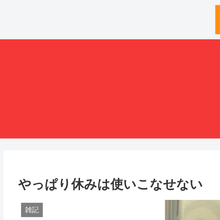
やっぱり休みは使いこなせない
雑記