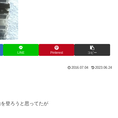
LINE
Pinterest
コピー
2016.07.04
2023.06.24
山を登ろうと思ってたが