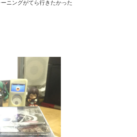
レーニングがてら行きたかった