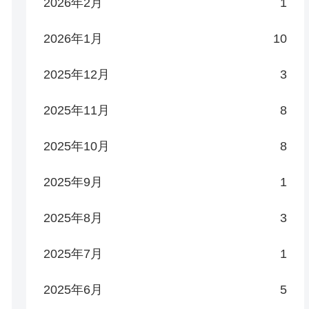
2026年2月
1
2026年1月
10
2025年12月
3
2025年11月
8
2025年10月
8
2025年9月
1
2025年8月
3
2025年7月
1
2025年6月
5