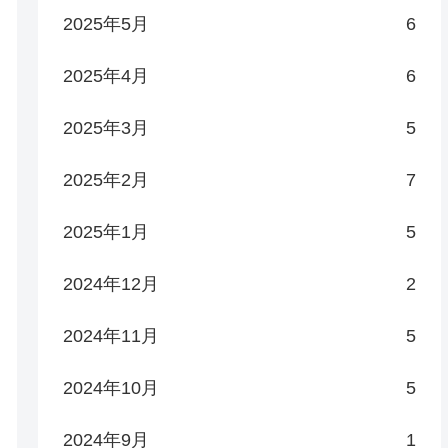
2025年5月
6
2025年4月
6
2025年3月
5
2025年2月
7
2025年1月
5
2024年12月
2
2024年11月
5
2024年10月
5
2024年9月
1