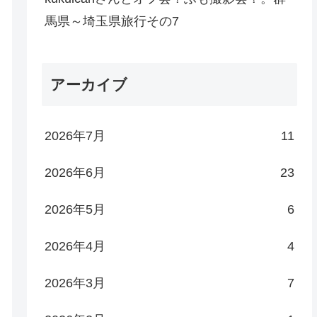
馬県～埼玉県旅行その7
アーカイブ
2026年7月
11
2026年6月
23
2026年5月
6
2026年4月
4
2026年3月
7