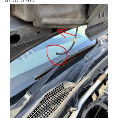
るだけだからね