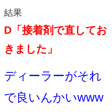
結果
D「接着剤で直してお
きました」
ディーラーがそれ
で良いんかいwww