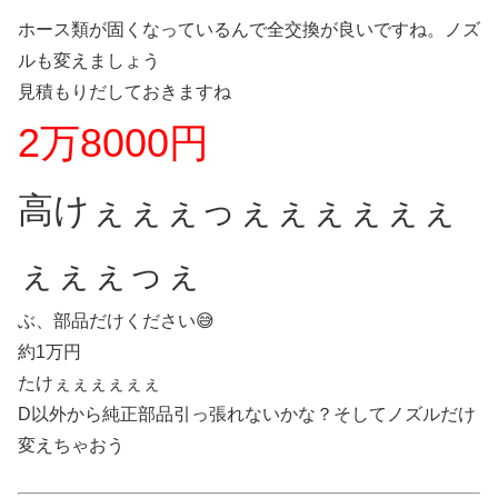
ホース類が固くなっているんで全交換が良いですね。ノズ
ルも変えましょう
見積もりだしておきますね
2万8000円
高けぇぇぇっぇぇぇぇぇぇ
ぇぇぇっぇ
ぶ、部品だけください😅
約1万円
たけぇぇぇぇぇぇ
D以外から純正部品引っ張れないかな？そしてノズルだけ
変えちゃおう