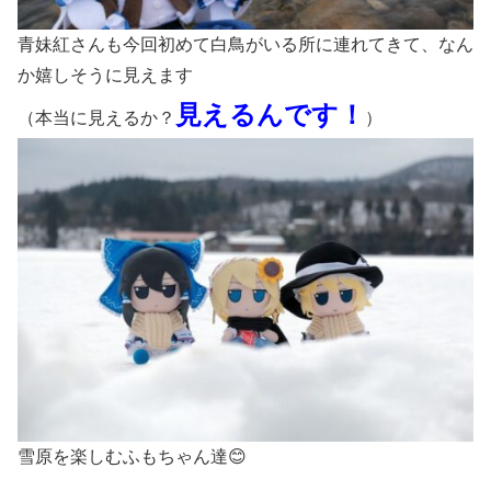
青妹紅さんも今回初めて白鳥がいる所に連れてきて、なん
か嬉しそうに見えます
見えるんです！
（本当に見えるか？
）
雪原を楽しむふもちゃん達😊