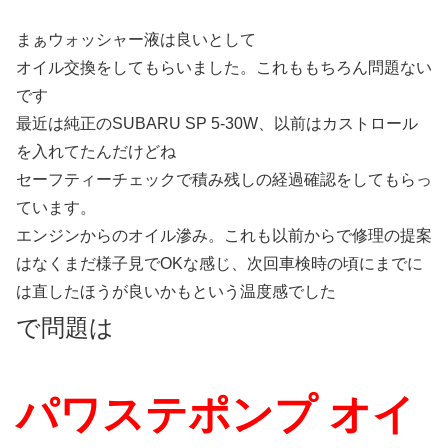
まぁウォッシャー液は良いとして
オイル交換をしてもらいました。これももちろん問題ない
です
最近は純正のSUBARU SP 5-30W、以前はカストロール
を入れてたんだけどね
セーフティーチェックで積み残しの経過確認をしてもらっ
ています。
エンジンからのオイル滲み。これも以前からで修理の提案
はなくまだ様子見でOKな感じ、次回車検時の頃にまでに
は直したほうが良いかもという温度感でした
で問題は
パワステポンプ オイ