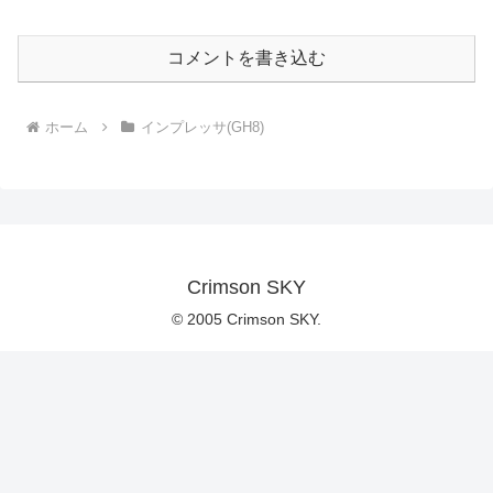
コメントを書き込む
ホーム
インプレッサ(GH8)
Crimson SKY
© 2005 Crimson SKY.