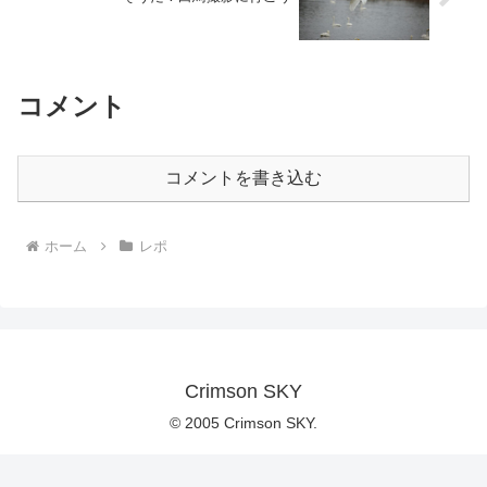
コメント
コメントを書き込む
ホーム
レポ
Crimson SKY
© 2005 Crimson SKY.