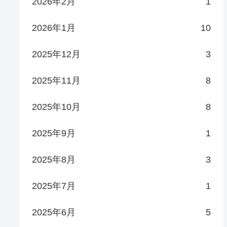
2026年2月
1
2026年1月
10
2025年12月
3
2025年11月
8
2025年10月
8
2025年9月
1
2025年8月
3
2025年7月
1
2025年6月
5