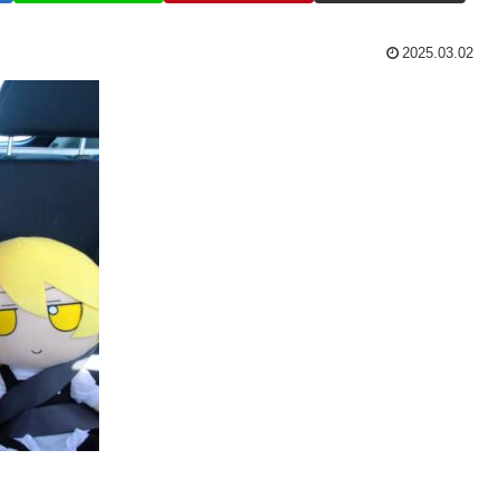
2025.03.02