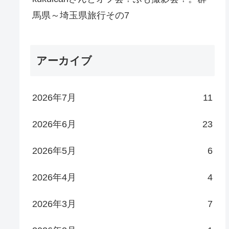
馬県～埼玉県旅行その7
アーカイブ
2026年7月
11
2026年6月
23
2026年5月
6
2026年4月
4
2026年3月
7