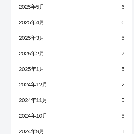
2025年5月
6
2025年4月
6
2025年3月
5
2025年2月
7
2025年1月
5
2024年12月
2
2024年11月
5
2024年10月
5
2024年9月
1