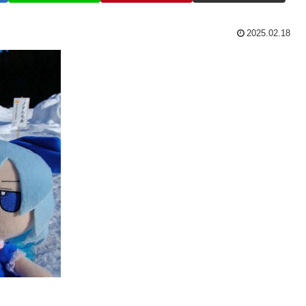
2025.02.18