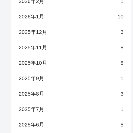
2026年2月
1
2026年1月
10
2025年12月
3
2025年11月
8
2025年10月
8
2025年9月
1
2025年8月
3
2025年7月
1
2025年6月
5