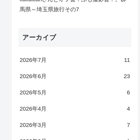
馬県～埼玉県旅行その7
アーカイブ
2026年7月
11
2026年6月
23
2026年5月
6
2026年4月
4
2026年3月
7