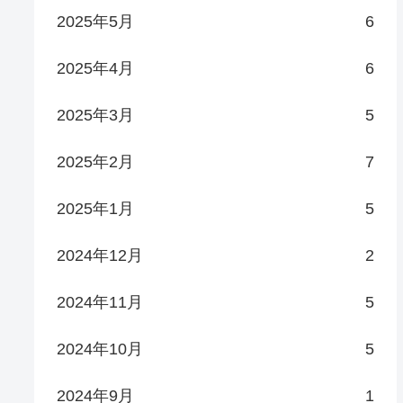
2025年5月
6
2025年4月
6
2025年3月
5
2025年2月
7
2025年1月
5
2024年12月
2
2024年11月
5
2024年10月
5
2024年9月
1