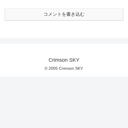
コメントを書き込む
Crimson SKY
© 2005 Crimson SKY.