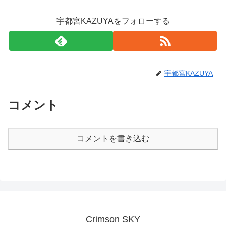
宇都宮KAZUYAをフォローする
宇都宮KAZUYA
コメント
コメントを書き込む
Crimson SKY