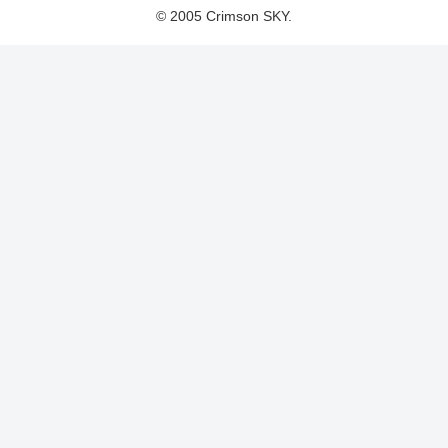
© 2005 Crimson SKY.