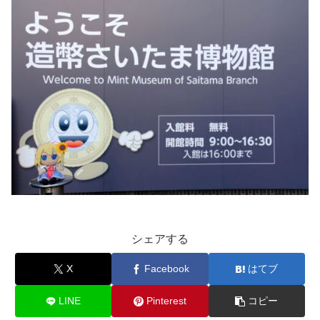
シェアする
X
Facebook
はてブ
LINE
Pinterest
コピー