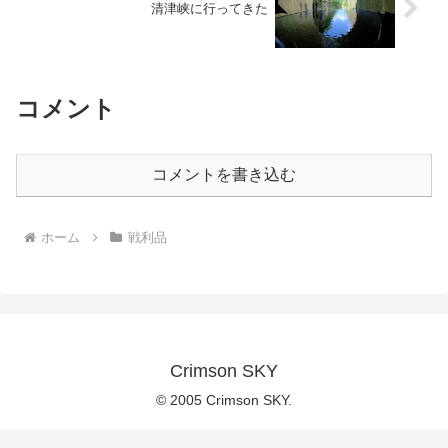
清津峡に行ってきた
コメント
コメントを書き込む
ホーム
戦利品
Crimson SKY
© 2005 Crimson SKY.