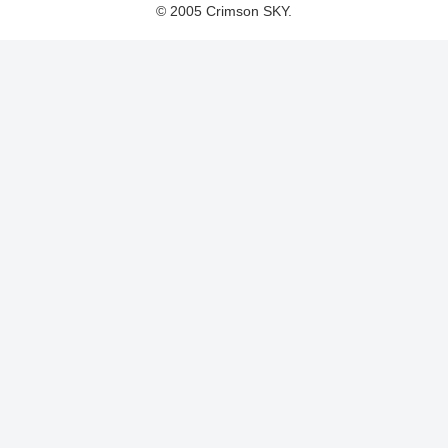
© 2005 Crimson SKY.