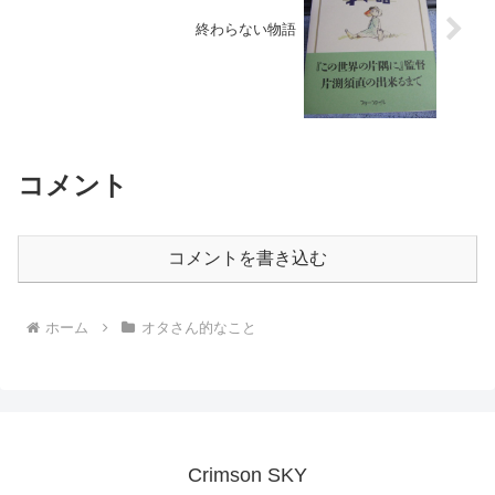
終わらない物語
コメント
コメントを書き込む
ホーム
オタさん的なこと
Crimson SKY