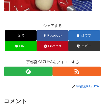
シェアする
X
Facebook
はてブ
LINE
Pinterest
コピー
宇都宮KAZUYAをフォローする
宇都宮KAZUYA
コメント