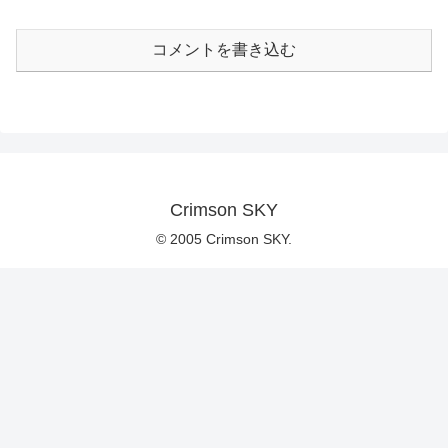
コメントを書き込む
Crimson SKY
© 2005 Crimson SKY.