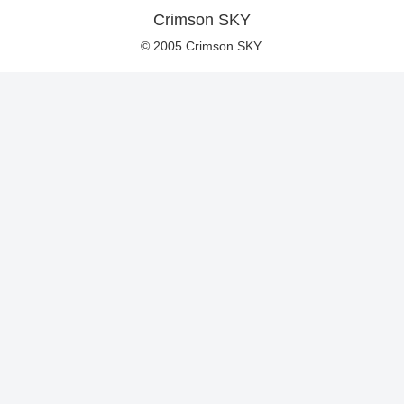
Crimson SKY
© 2005 Crimson SKY.