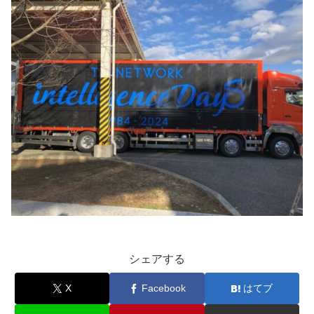
シェアする
X
Facebook
はてブ