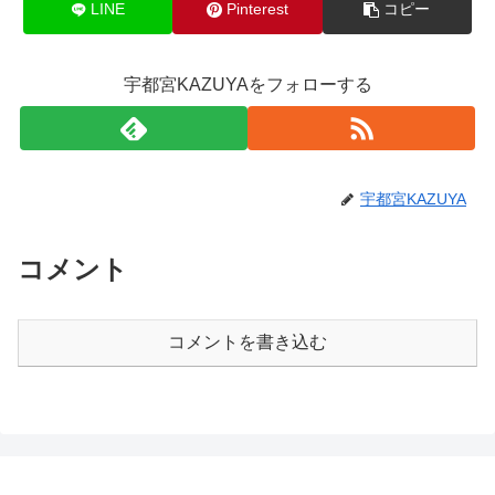
LINE
Pinterest
コピー
宇都宮KAZUYAをフォローする
宇都宮KAZUYA
コメント
コメントを書き込む