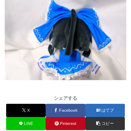
シェアする
X
Facebook
はてブ
LINE
Pinterest
コピー