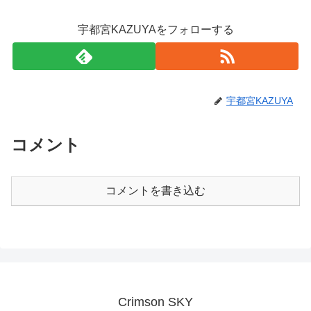
宇都宮KAZUYAをフォローする
宇都宮KAZUYA
コメント
コメントを書き込む
Crimson SKY