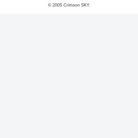
© 2005 Crimson SKY.