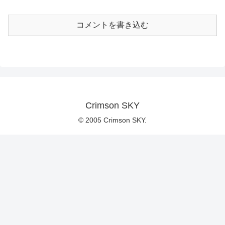
コメントを書き込む
Crimson SKY
© 2005 Crimson SKY.