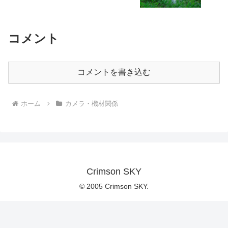
コメント
コメントを書き込む
ホーム
カメラ・機材関係
Crimson SKY
© 2005 Crimson SKY.