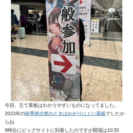
今回、立て看板はわかりやすいものになってました。
2023年の
秋季例大祭のときはわかりにくい看板
でしたか
らね
9時位にビッグサイトに到着したのですが開場は10:30