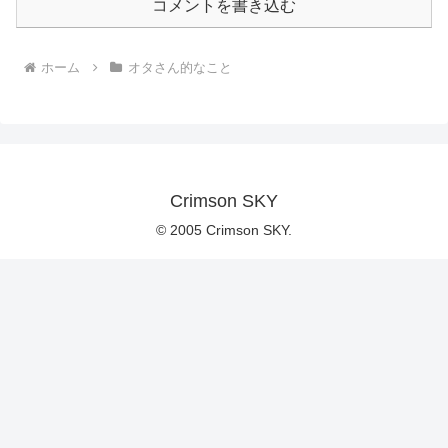
コメントを書き込む
ホーム
オタさん的なこと
Crimson SKY
© 2005 Crimson SKY.