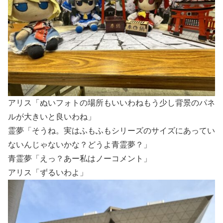
アリス「ぬいフォトの場所もいいわねもう少し背景のパネ
ルが大きいと良いわね」
霊夢「そうね。実はふもふもシリーズのサイズにあってい
ないんじゃないかな？どうよ青霊夢？」
青霊夢「えっ？あー私はノーコメント」
アリス「ずるいわよ」