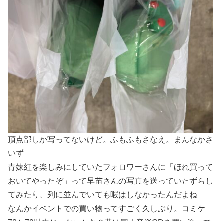
頂点部しか写ってないけど。ふもふもさなえ。まんなかさ
いず
青妹紅を楽しみにしていたフォロワーさんに「ほれ買って
おいてやったぞ」って早苗さんの写真を送っていたずらし
てみたり、列に並んでいても暇はしなかったんだよね
なんかイベントでの買い物ってすごく久しぶり。コミケ