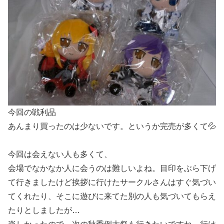
今回の戦利品
あんまり買ったのは少ないです。というか完売が多くて💦
今回は会えない人も多くて、
会場でなかなか人に会うのは難しいよね。目印をぶら下げ
て行きましたけど挨拶に行けたサークルさんはすぐ気づい
てくれたり、そこに遊びに来てた別の人も気づいてもらえ
たりとしましたが…