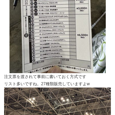
注文票を渡されて事前に書いておく方式です
リスト多いですね。27種類販売していますよw