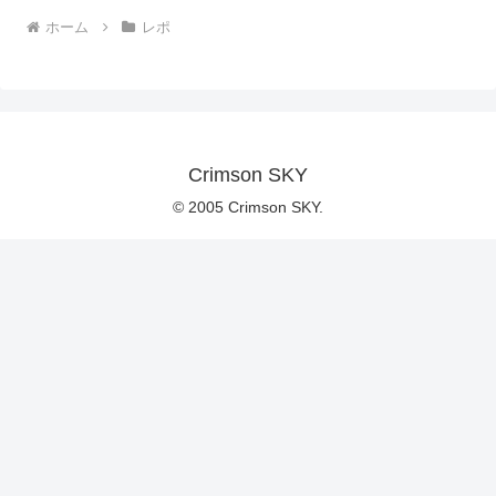
ホーム
レポ
Crimson SKY
© 2005 Crimson SKY.