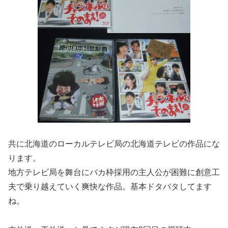
共に北海道のローカルテレビ局の北海道テレビの作品にな
ります。
地方テレビ局を舞台にバカ枠採用の主人公が困難に創意工
夫で乗り越えていく爽快な作品。基本ドタバタしてます
ね。