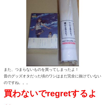
また、つまらないものを買ってしまったよ！
昔のグッズオタだった頃のワシはまだ完全に抜けていない
のですね。。。
買わないでregretするよ