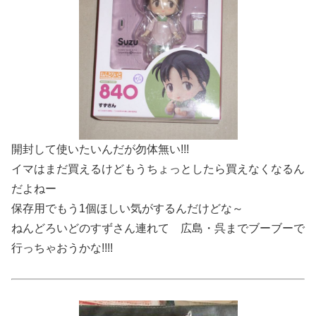
開封して使いたいんだが勿体無い!!!
イマはまだ買えるけどもうちょっとしたら買えなくなるん
だよねー
保存用でもう1個ほしい気がするんだけどな～
ねんどろいどのすずさん連れて 広島・呉までブーブーで
行っちゃおうかな!!!!