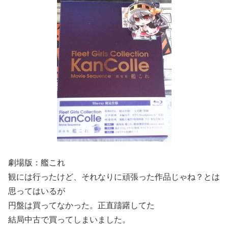
劇場版：艦これ
観には行ったけど、それなりに頑張った作品じゃね？とは
思ってはいるが
円盤は買ってなかった。正直躊躇してた
結局中古で買ってしまいました。