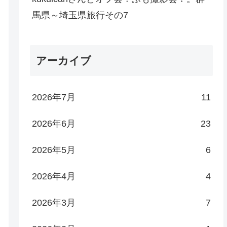
馬県～埼玉県旅行その7
アーカイブ
2026年7月
11
2026年6月
23
2026年5月
6
2026年4月
4
2026年3月
7