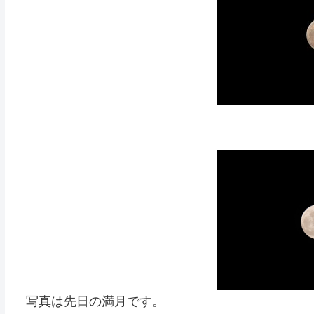
写真は先日の満月です。