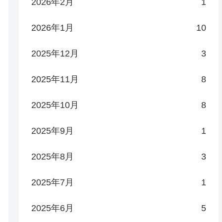
2026年2月
1
2026年1月
10
2025年12月
3
2025年11月
8
2025年10月
8
2025年9月
1
2025年8月
3
2025年7月
1
2025年6月
5