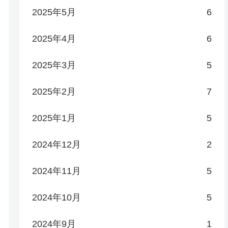
2025年5月
6
2025年4月
6
2025年3月
5
2025年2月
7
2025年1月
5
2024年12月
2
2024年11月
5
2024年10月
5
2024年9月
1