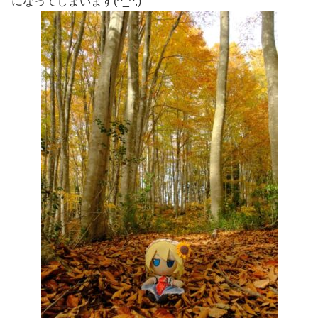
になってしまいます(^_^;)