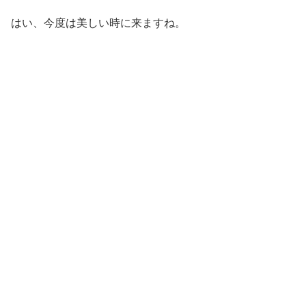
はい、今度は美しい時に来ますね。