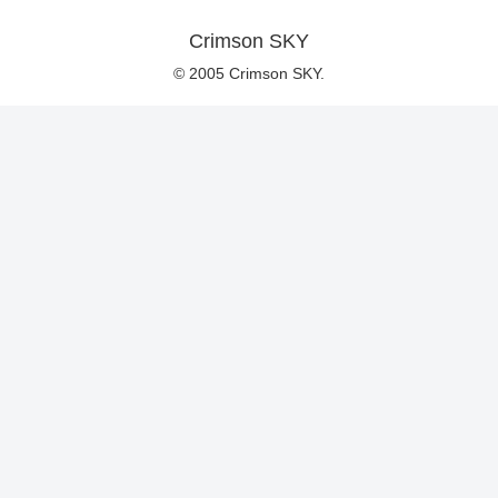
Crimson SKY
© 2005 Crimson SKY.