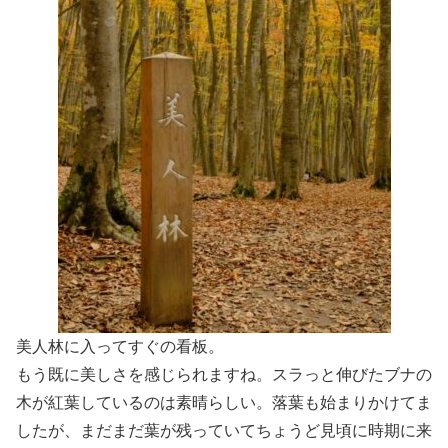
美人林に入ってすぐの看板。
もう既に美しさを感じられますね。スラっと伸びたブナの
木が紅葉しているのは素晴らしい。落葉も始まりかけてま
したが、まだまだ葉が残っていてちょうど見頃に時期に来