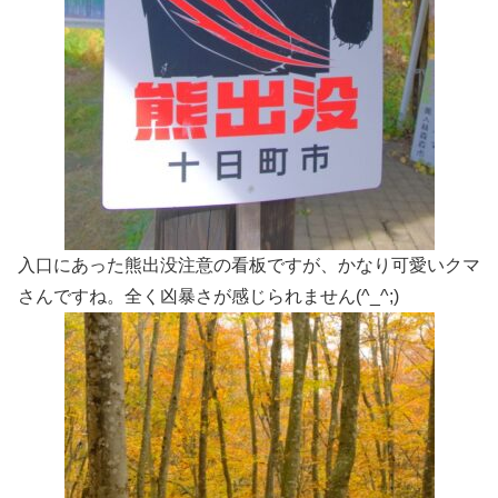
入口にあった熊出没注意の看板ですが、かなり可愛いクマ
さんですね。全く凶暴さが感じられません(^_^;)