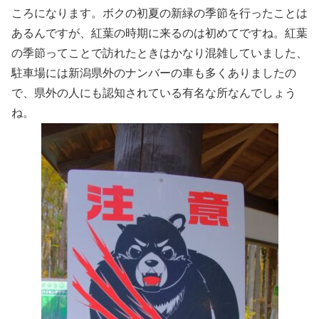
ころになります。ボクの初夏の新緑の季節を行ったことは
あるんですが、紅葉の時期に来るのは初めてですね。紅葉
の季節ってことで訪れたときはかなり混雑していました、
駐車場には新潟県外のナンバーの車も多くありましたの
で、県外の人にも認知されている有名な所なんでしょう
ね。