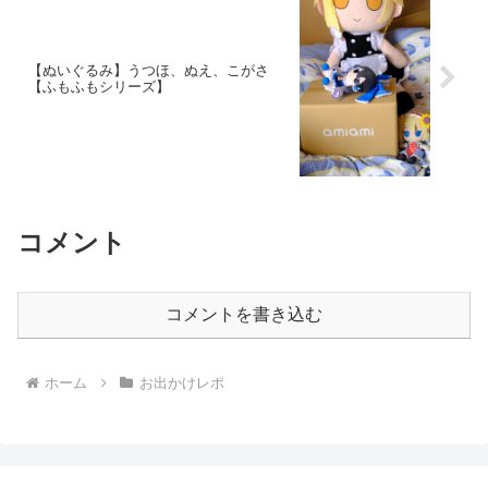
【ぬいぐるみ】うつほ、ぬえ、こがさ
【ふもふもシリーズ】
コメント
コメントを書き込む
ホーム
お出かけレポ