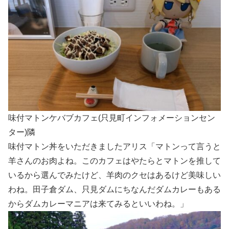
味付マトンケバブカフェ(只見町インフォメーションセン
ター)隣
味付マトン丼をいただきましたアリス「マトンって言うと
羊さんのお肉よね。このカフェはやたらとマトンを推して
いるから選んでみたけど、羊肉のクセはあるけど美味しい
わね。田子倉ダム、只見ダムにちなんだダムカレーもある
からダムカレーマニアは来てみるといいわね。」