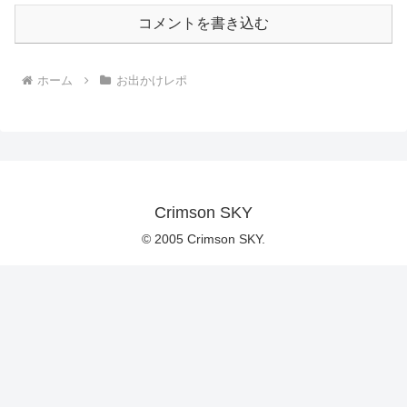
コメントを書き込む
ホーム
お出かけレポ
Crimson SKY
© 2005 Crimson SKY.