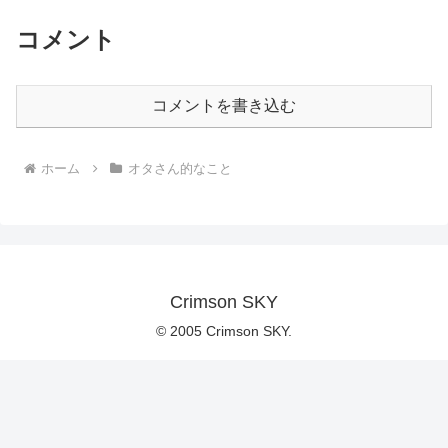
コメント
コメントを書き込む
ホーム
オタさん的なこと
Crimson SKY
© 2005 Crimson SKY.