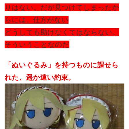
りはない。だが見つけてしまったか
らには、仕方がない
どうしても助けなくてはならない。
そういうことなのだ
「ぬいぐるみ」を持つものに課せら
れた、遥か遠い約束。