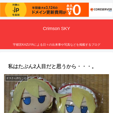
Crimson SKY
宇都宮KAZUYAによる日々の出来事や写真などを掲載するブログ
私はたぶん2人目だと思うから・・・。
オタさん的なこと