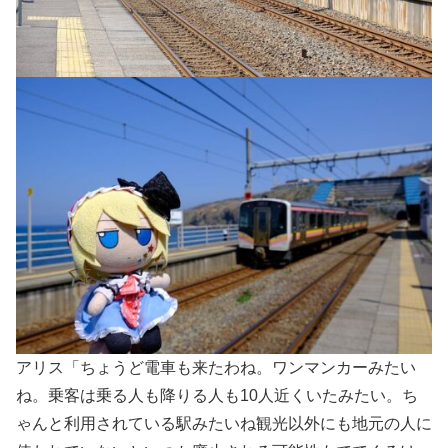
アリス「ちょうど電車も来たわね。ワンマンカーみたい
ね。乗客は乗る人も降りる人も10人近くいたみたい。ち
ゃんと利用されている駅みたいね観光以外にも地元の人に