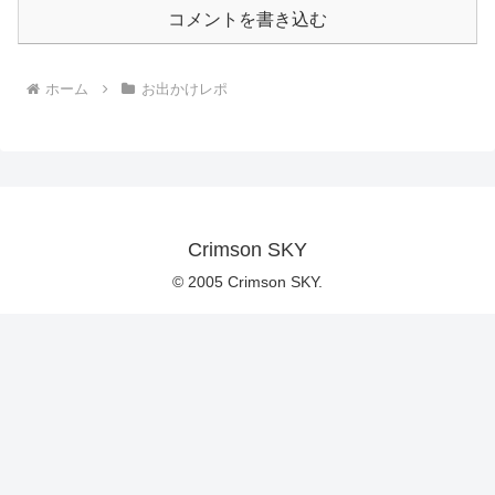
コメントを書き込む
ホーム
お出かけレポ
Crimson SKY
© 2005 Crimson SKY.