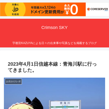
Crimson SKY
宇都宮KAZUYAによる日々の出来事や写真などを掲載するブログ
2023年4月1日信越本線：青海川駅に行っ
てきました。
お出かけレポ