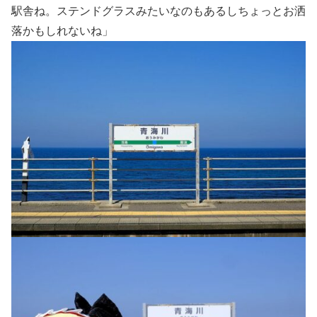
駅舎ね。ステンドグラスみたいなのもあるしちょっとお洒
落かもしれないね」