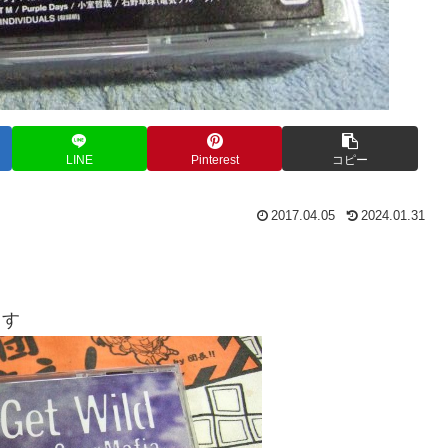
LINE
Pinterest
コピー
2017.04.05
2024.01.31
ます