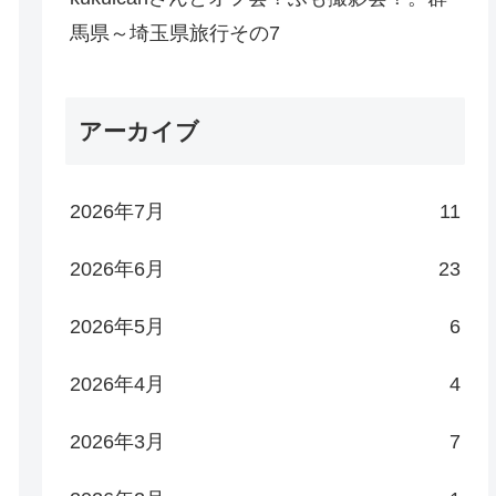
馬県～埼玉県旅行その7
アーカイブ
2026年7月
11
2026年6月
23
2026年5月
6
2026年4月
4
2026年3月
7