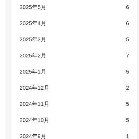
2025年5月
6
2025年4月
6
2025年3月
5
2025年2月
7
2025年1月
5
2024年12月
2
2024年11月
5
2024年10月
5
2024年9月
1