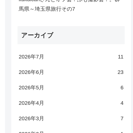
馬県～埼玉県旅行その7
アーカイブ
2026年7月
11
2026年6月
23
2026年5月
6
2026年4月
4
2026年3月
7