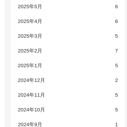
2025年5月
6
2025年4月
6
2025年3月
5
2025年2月
7
2025年1月
5
2024年12月
2
2024年11月
5
2024年10月
5
2024年9月
1