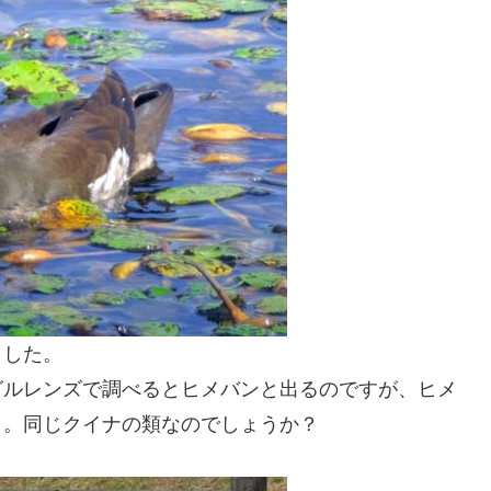
ました。
グルレンズで調べるとヒメバンと出るのですが、ヒメ
。。同じクイナの類なのでしょうか？
。