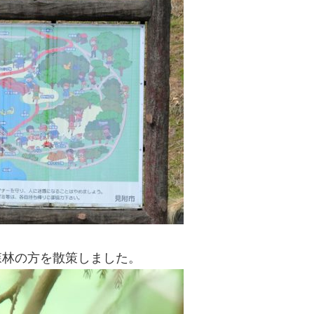
森林の方を散策しました。