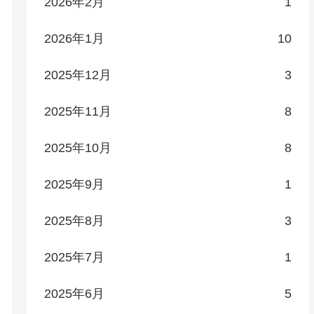
2026年2月
1
2026年1月
10
2025年12月
3
2025年11月
8
2025年10月
8
2025年9月
1
2025年8月
3
2025年7月
1
2025年6月
5