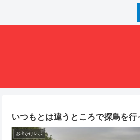
いつもとは違うところで探鳥を行
お出かけレポ