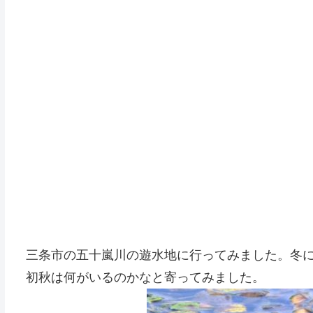
三条市の五十嵐川の遊水地に行ってみました。冬
初秋は何がいるのかなと寄ってみました。