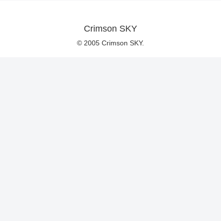
Crimson SKY
© 2005 Crimson SKY.