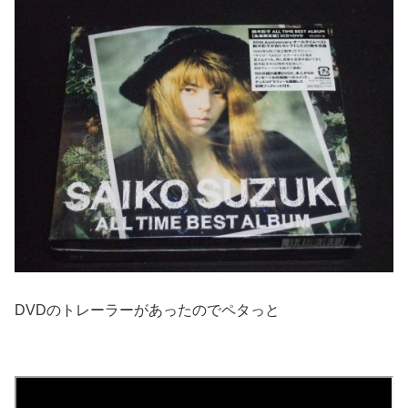
DVDのトレーラーがあったのでペタっと