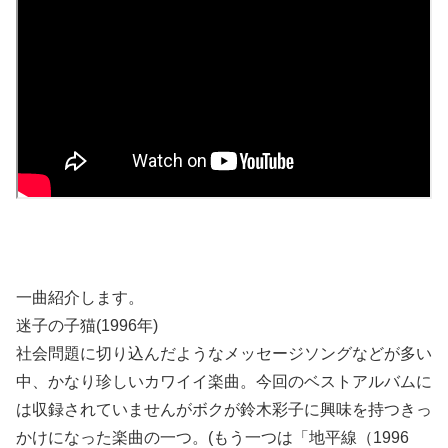
一曲紹介します。
迷子の子猫(1996年)
社会問題に切り込んだようなメッセージソングなどが多い
中、かなり珍しいカワイイ楽曲。今回のベストアルバムに
は収録されていませんがボクが鈴木彩子に興味を持つきっ
かけになった楽曲の一つ。(もう一つは「地平線（1996