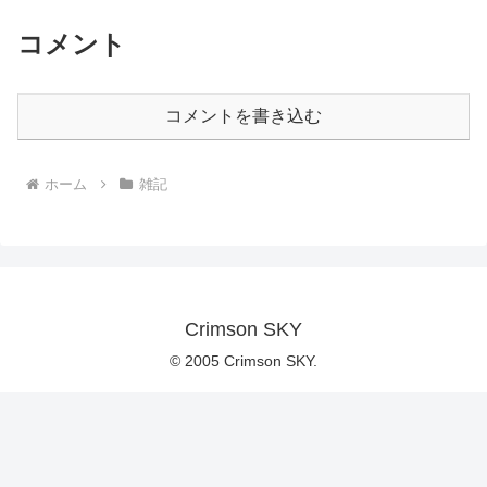
コメント
コメントを書き込む
ホーム
雑記
Crimson SKY
© 2005 Crimson SKY.