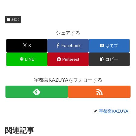
雑記
シェアする
X
Facebook
はてブ
LINE
Pinterest
コピー
宇都宮KAZUYAをフォローする
宇都宮KAZUYA
関連記事