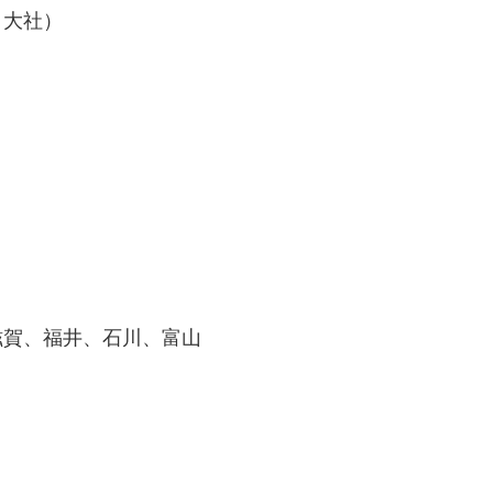
日大社）
滋賀、福井、石川、富山