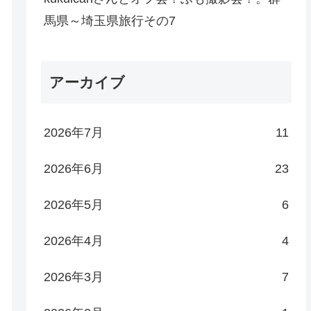
馬県～埼玉県旅行その7
アーカイブ
2026年7月
11
2026年6月
23
2026年5月
6
2026年4月
4
2026年3月
7