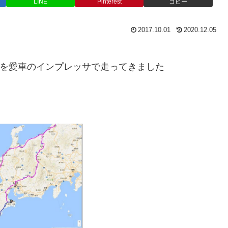
LINE
Pinterest
コピー
2017.10.01
2020.12.05
島を愛車のインプレッサで走ってきました