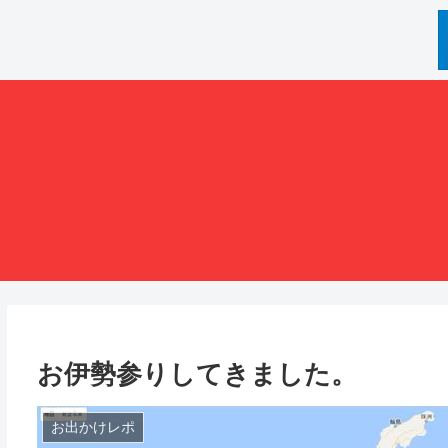
お伊勢参りしてきました。
お出かけレポ