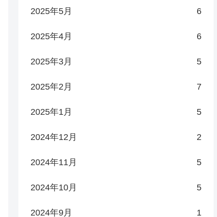
2025年5月
6
2025年4月
6
2025年3月
5
2025年2月
7
2025年1月
5
2024年12月
2
2024年11月
5
2024年10月
5
2024年9月
1