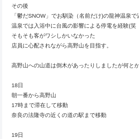
その後
「鬱だSNOW」でお馴染（名前だけ)の龍神温泉で
温泉では入浴中に台風の影響による停電を経験(笑
そもそも客がワシしかいなかった
店員に心配されながら高野山を目指す。
高野山への山道は倒木があったりしましたが何と
18日
朝一番から高野山
17時まで滞在して移動
奈良の法隆寺の近くの道の駅まで移動
19日