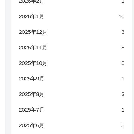
2026年2月
1
2026年1月
10
2025年12月
3
2025年11月
8
2025年10月
8
2025年9月
1
2025年8月
3
2025年7月
1
2025年6月
5