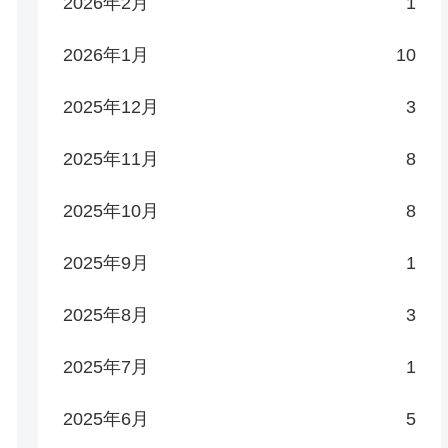
2026年2月
1
2026年1月
10
2025年12月
3
2025年11月
8
2025年10月
8
2025年9月
1
2025年8月
3
2025年7月
1
2025年6月
5