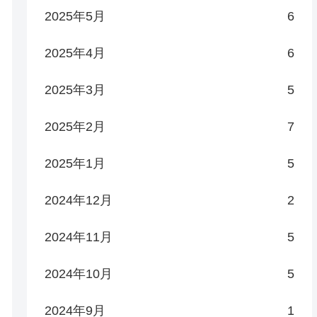
2025年5月
6
2025年4月
6
2025年3月
5
2025年2月
7
2025年1月
5
2024年12月
2
2024年11月
5
2024年10月
5
2024年9月
1