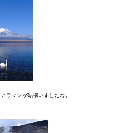
カメラマンが結構いましたね。