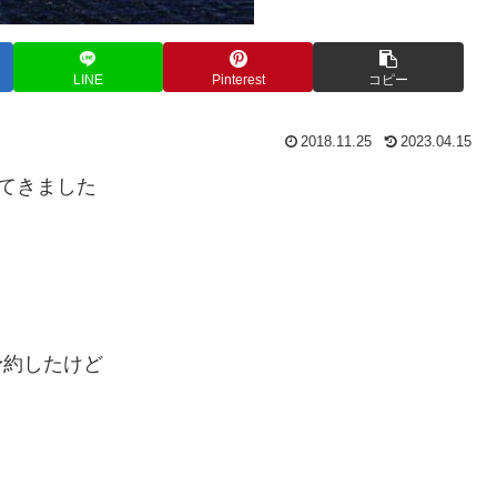
LINE
Pinterest
コピー
2018.11.25
2023.04.15
ってきました
予約したけど