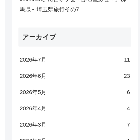
馬県～埼玉県旅行その7
アーカイブ
2026年7月
11
2026年6月
23
2026年5月
6
2026年4月
4
2026年3月
7