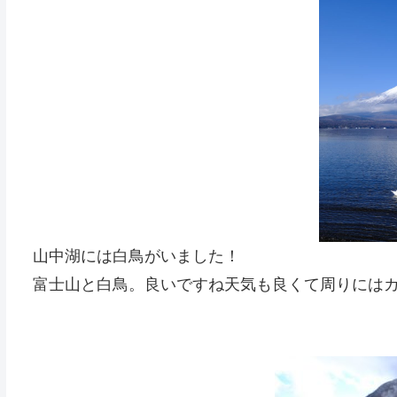
山中湖には白鳥がいました！
富士山と白鳥。良いですね天気も良くて周りには