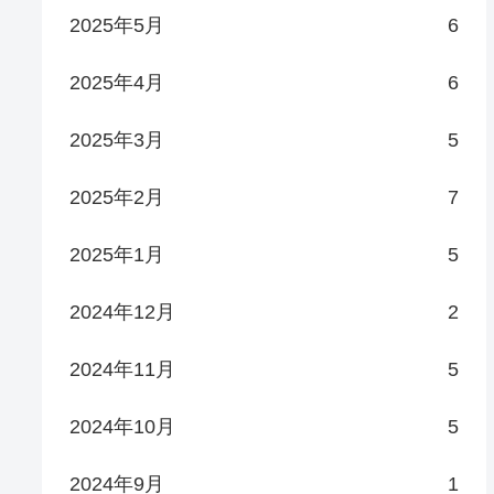
2025年5月
6
2025年4月
6
2025年3月
5
2025年2月
7
2025年1月
5
2024年12月
2
2024年11月
5
2024年10月
5
2024年9月
1