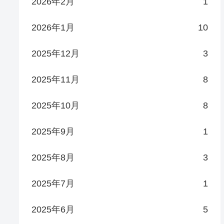
2026年2月
1
2026年1月
10
2025年12月
3
2025年11月
8
2025年10月
8
2025年9月
1
2025年8月
3
2025年7月
1
2025年6月
5