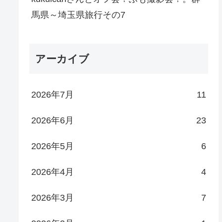
馬県～埼玉県旅行その7
アーカイブ
2026年7月
11
2026年6月
23
2026年5月
6
2026年4月
4
2026年3月
7