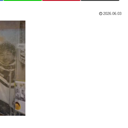
2026.06.03