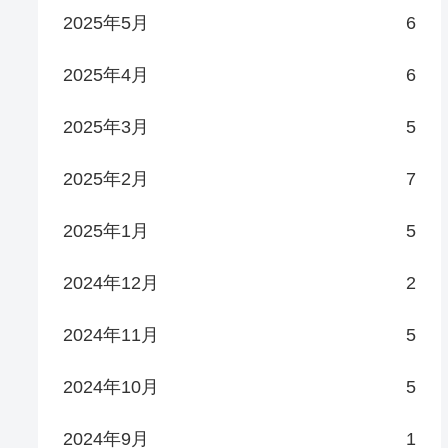
2025年5月
6
2025年4月
6
2025年3月
5
2025年2月
7
2025年1月
5
2024年12月
2
2024年11月
5
2024年10月
5
2024年9月
1