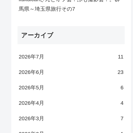
馬県～埼玉県旅行その7
アーカイブ
2026年7月
11
2026年6月
23
2026年5月
6
2026年4月
4
2026年3月
7