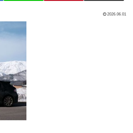
2026.06.01