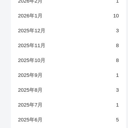
2026年2月
1
2026年1月
10
2025年12月
3
2025年11月
8
2025年10月
8
2025年9月
1
2025年8月
3
2025年7月
1
2025年6月
5