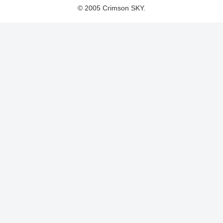
© 2005 Crimson SKY.