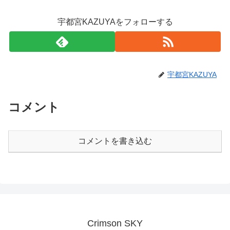
宇都宮KAZUYAをフォローする
宇都宮KAZUYA
コメント
コメントを書き込む
Crimson SKY