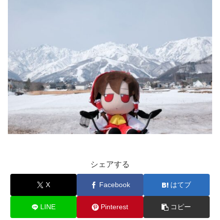
シェアする
X
Facebook
はてブ
LINE
Pinterest
コピー