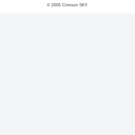
© 2005 Crimson SKY.