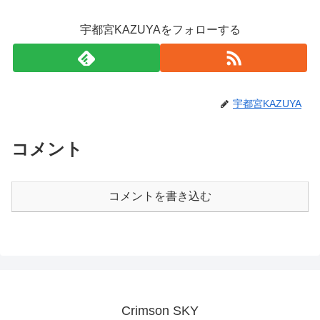
宇都宮KAZUYAをフォローする
宇都宮KAZUYA
コメント
コメントを書き込む
Crimson SKY