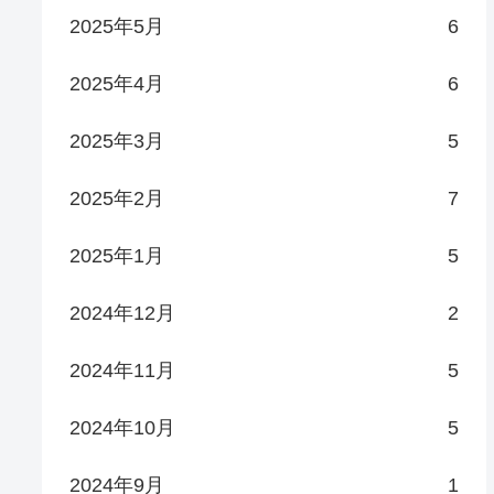
2025年5月
6
2025年4月
6
2025年3月
5
2025年2月
7
2025年1月
5
2024年12月
2
2024年11月
5
2024年10月
5
2024年9月
1