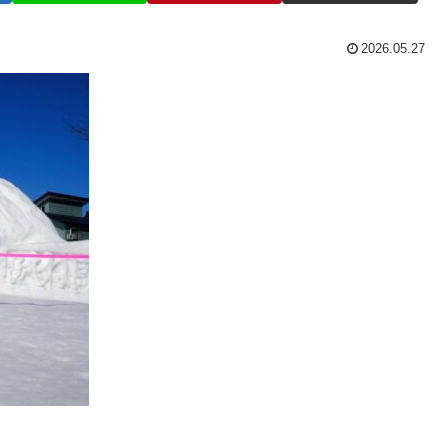
2026.05.27