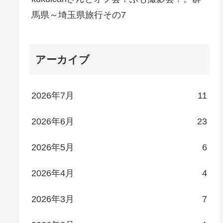
馬県～埼玉県旅行その7
アーカイブ
2026年7月
11
2026年6月
23
2026年5月
6
2026年4月
4
2026年3月
7