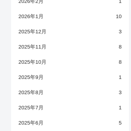
2026年2月
1
2026年1月
10
2025年12月
3
2025年11月
8
2025年10月
8
2025年9月
1
2025年8月
3
2025年7月
1
2025年6月
5