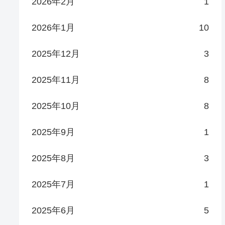
2026年2月
1
2026年1月
10
2025年12月
3
2025年11月
8
2025年10月
8
2025年9月
1
2025年8月
3
2025年7月
1
2025年6月
5