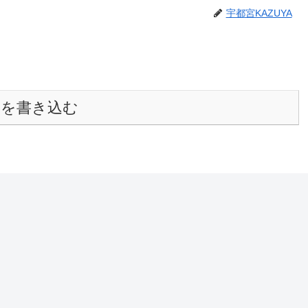
宇都宮KAZUYA
トを書き込む