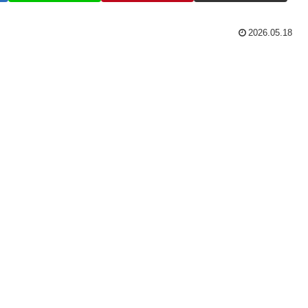
2026.05.18