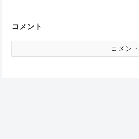
コメント
コメン