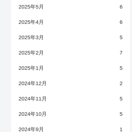
2025年5月
6
2025年4月
6
2025年3月
5
2025年2月
7
2025年1月
5
2024年12月
2
2024年11月
5
2024年10月
5
2024年9月
1