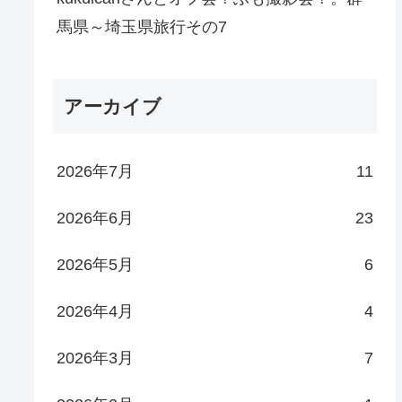
馬県～埼玉県旅行その7
アーカイブ
2026年7月
11
2026年6月
23
2026年5月
6
2026年4月
4
2026年3月
7