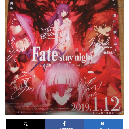
X
Facebook
はてブ