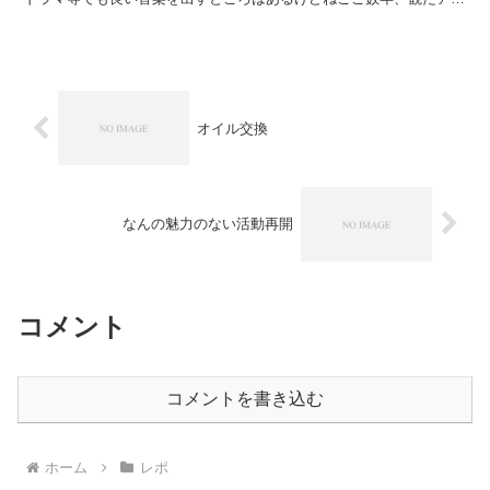
メ、ドラマやプレイしたゲームのサントラを買うなりレンタ...
オイル交換
なんの魅力のない活動再開
コメント
コメントを書き込む
ホーム
レポ