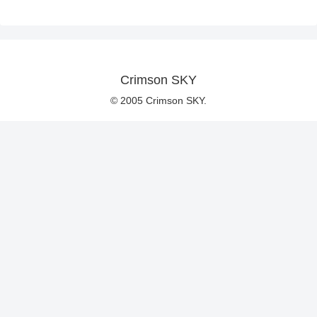
Crimson SKY
© 2005 Crimson SKY.