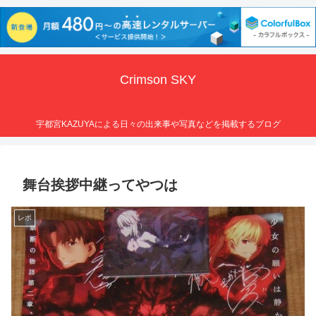
Crimson SKY
宇都宮KAZUYAによる日々の出来事や写真などを掲載するブログ
舞台挨拶中継ってやつは
レポ