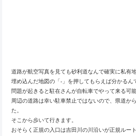
道路が航空写真を見ても砂利道なんで確実に私有
埋め込んだ地図の「-」を押してもらえば分かるん
問題が起きると駐在さんが自転車でやって来る可能
周辺の道路は幸い駐車禁止ではないので、県道か
た。
そこから歩いて行きます。
おそらく正規の入口は吉田川の川沿いが正規ルー