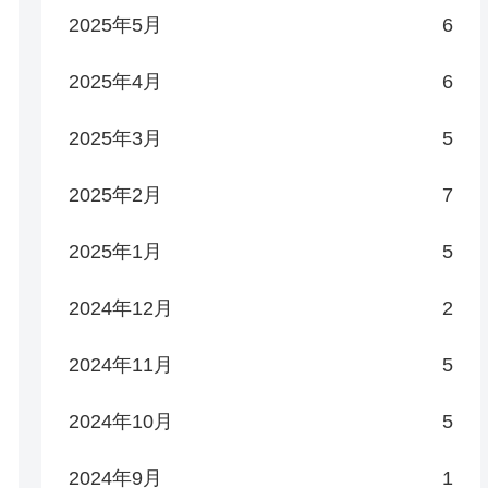
2025年5月
6
2025年4月
6
2025年3月
5
2025年2月
7
2025年1月
5
2024年12月
2
2024年11月
5
2024年10月
5
2024年9月
1