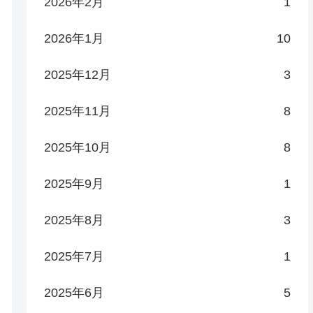
2026年2月
1
2026年1月
10
2025年12月
3
2025年11月
8
2025年10月
8
2025年9月
1
2025年8月
3
2025年7月
1
2025年6月
5