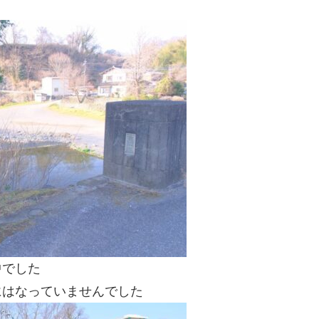
中でした
にはなっていませんでした