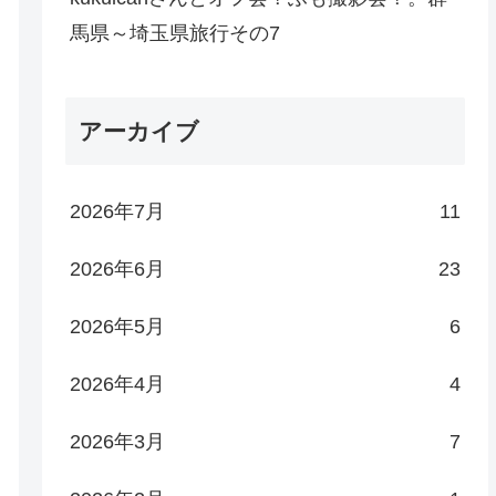
馬県～埼玉県旅行その7
アーカイブ
2026年7月
11
2026年6月
23
2026年5月
6
2026年4月
4
2026年3月
7