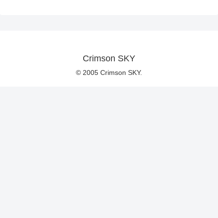
Crimson SKY
© 2005 Crimson SKY.