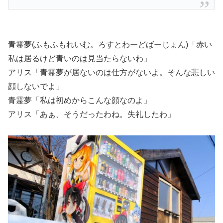
青霊夢(ふもふもれいむ。ろすとわーどばーじょん)「赤い
私は居るけど青いのは見当たらないわ」
アリス「青霊夢が居ないのは仕方がないよ。そんな悲しい
顔しないでよ」
青霊夢「私は初めからこんな顔なのよ」
アリス「あぁ、そうだったわね。失礼したわ」