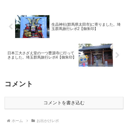
生品神社(群馬県太田市)に寄りました。埼
玉群馬旅行レポ2【御朱印】
日本三大さざえ堂の一つ曹源寺に行って
きました。埼玉群馬旅行レポ4【御朱印】
コメント
コメントを書き込む
ホーム
お出かけレポ