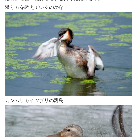
潜り方を教えているのかな？
カンムリカイツブリの親鳥