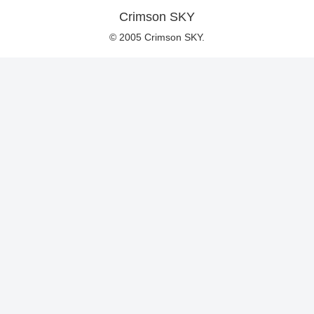
Crimson SKY
© 2005 Crimson SKY.