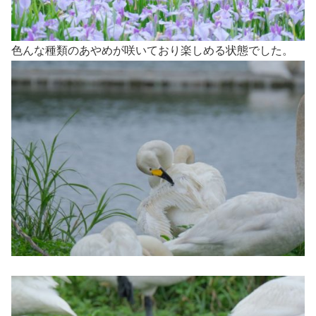
色んな種類のあやめが咲いており楽しめる状態でした。