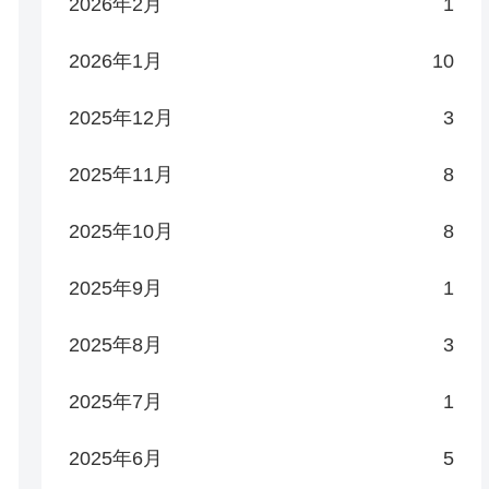
2026年2月
1
2026年1月
10
2025年12月
3
2025年11月
8
2025年10月
8
2025年9月
1
2025年8月
3
2025年7月
1
2025年6月
5