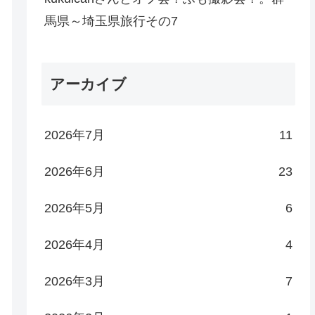
馬県～埼玉県旅行その7
アーカイブ
2026年7月
11
2026年6月
23
2026年5月
6
2026年4月
4
2026年3月
7