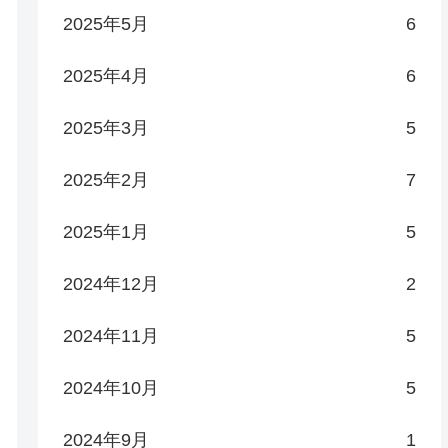
2025年5月
6
2025年4月
6
2025年3月
5
2025年2月
7
2025年1月
5
2024年12月
2
2024年11月
5
2024年10月
5
2024年9月
1