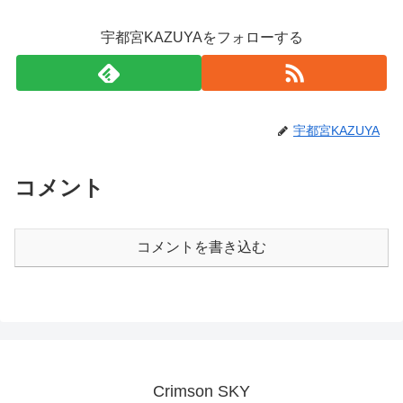
宇都宮KAZUYAをフォローする
宇都宮KAZUYA
コメント
コメントを書き込む
Crimson SKY