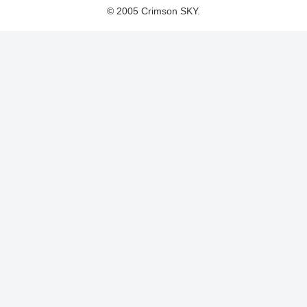
© 2005 Crimson SKY.