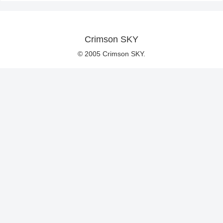
Crimson SKY
© 2005 Crimson SKY.