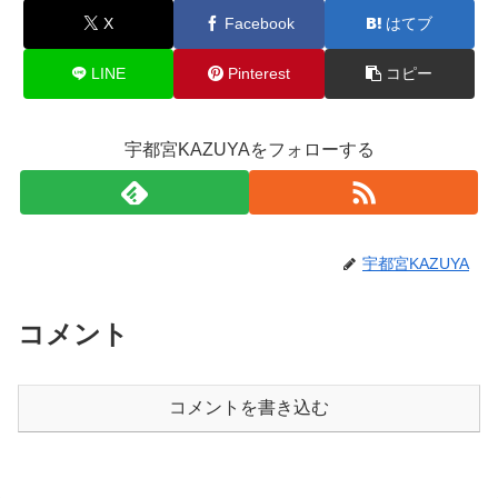
X
Facebook
はてブ
LINE
Pinterest
コピー
宇都宮KAZUYAをフォローする
宇都宮KAZUYA
コメント
コメントを書き込む