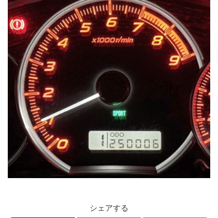
シェアする