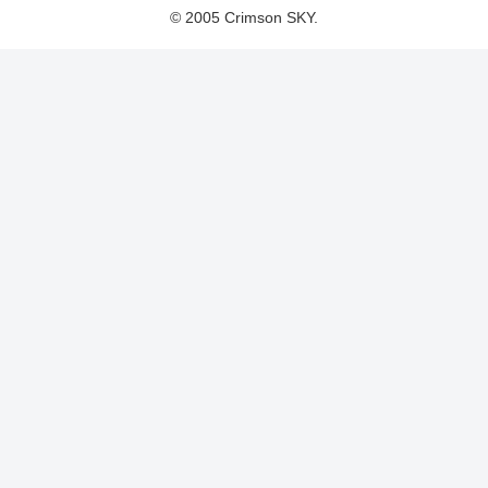
© 2005 Crimson SKY.