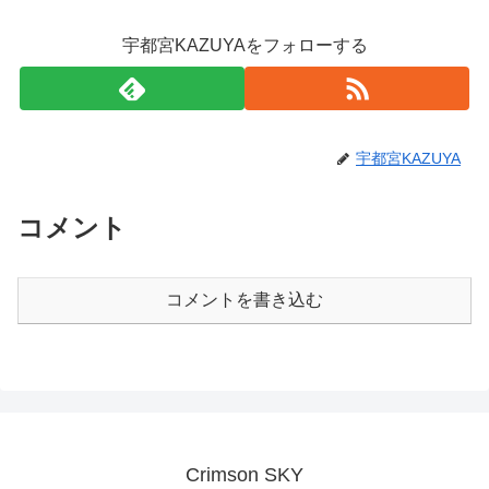
宇都宮KAZUYAをフォローする
宇都宮KAZUYA
コメント
コメントを書き込む
Crimson SKY