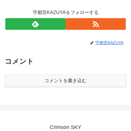
宇都宮KAZUYAをフォローする
宇都宮KAZUYA
コメント
コメントを書き込む
Crimson SKY