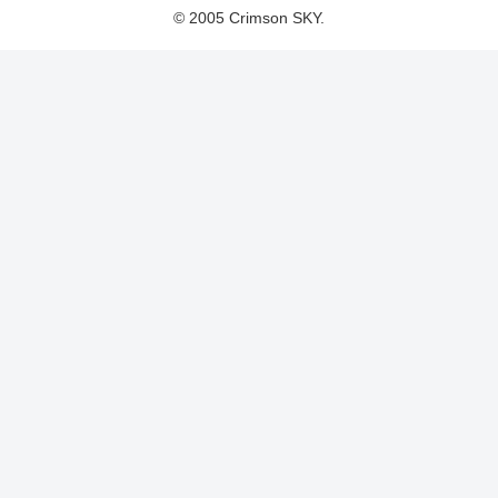
© 2005 Crimson SKY.