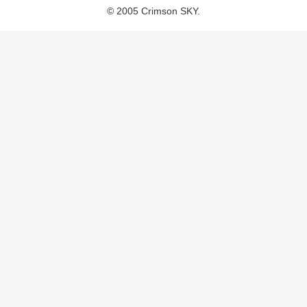
© 2005 Crimson SKY.