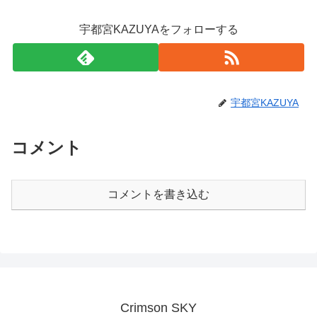
宇都宮KAZUYAをフォローする
宇都宮KAZUYA
コメント
コメントを書き込む
Crimson SKY